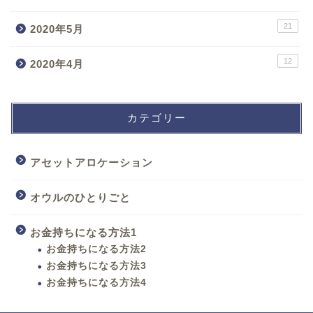
21
2020年5月
12
2020年4月
カテゴリー
アセットアロケーション
オウルのひとりごと
お金持ちになる方法1
お金持ちになる方法2
お金持ちになる方法3
お金持ちになる方法4