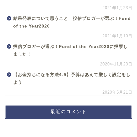
2021年1月23日
結果発表について思うこと 投信ブロガーが選ぶ！Fund
of the Year2020
2021年1月19日
投信ブロガーが選ぶ！Fund of the Year2020に投票し
ました！
2020年11月23日
【お金持ちになる方法4-9】予算はあえて厳しく設定をし
よう
2020年5月21日
最近のコメント