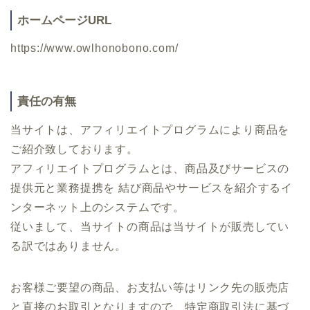
ホームページURL
https://www.owlhonobono.com/
責任の有無
当サイトは、アフィリエイトプログラムにより商品を
ご紹介致しております。
アフィリエイトプログラムとは、商品及びサービスの
提供元と業務提携を 結び商品やサービスを紹介するイ
ンターネット上のシステムです。
従いまして、当サイトの商品は当サイトが販売してい
る訳ではありません。
お客様ご要望の商品、お支払い等はリンク先の販売店
と直接のお取引となりますので、特定商取引法に基づ