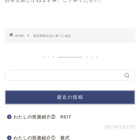
HOME
特定商取引法に基づく表記
最近の投稿
わたしの投資紹介② REIT
2021年1月27日
わたしの投資紹介① 株式