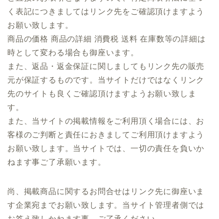
く表記につきましてはリンク先をご確認頂けますよう
お願い致します。
商品の価格 商品の詳細 消費税 送料 在庫数等の詳細は
時として変わる場合も御座います。
また、返品・返金保証に関しましてもリンク先の販売
元が保証するものです。当サイトだけではなくリンク
先のサイトも良くご確認頂けますようお願い致しま
す。
また、当サイトの掲載情報をご利用頂く場合には、お
客様のご判断と責任におきましてご利用頂けますよう
お願い致します。当サイトでは、一切の責任を負いか
ねます事ご了承願います。
尚、掲載商品に関するお問合せはリンク先に御座いま
す企業宛までお願い致します。当サイト管理者側では
お答え致しかねます事、ご了承ください。