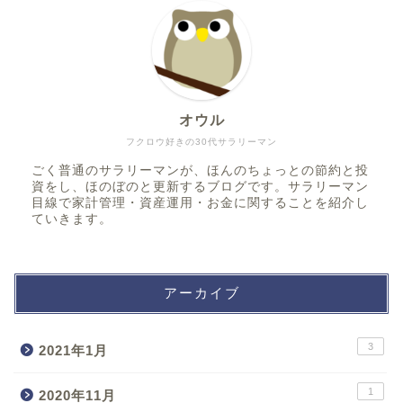
オウル
フクロウ好きの30代サラリーマン
ごく普通のサラリーマンが、ほんのちょっとの節約と投
資をし、ほのぼのと更新するブログです。サラリーマン
目線で家計管理・資産運用・お金に関することを紹介し
ていきます。
アーカイブ
3
2021年1月
1
2020年11月