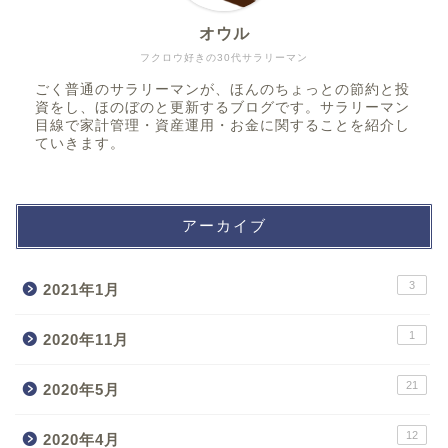
オウル
フクロウ好きの30代サラリーマン
ごく普通のサラリーマンが、ほんのちょっとの節約と投
資をし、ほのぼのと更新するブログです。サラリーマン
目線で家計管理・資産運用・お金に関することを紹介し
ていきます。
アーカイブ
3
2021年1月
1
2020年11月
21
2020年5月
12
2020年4月