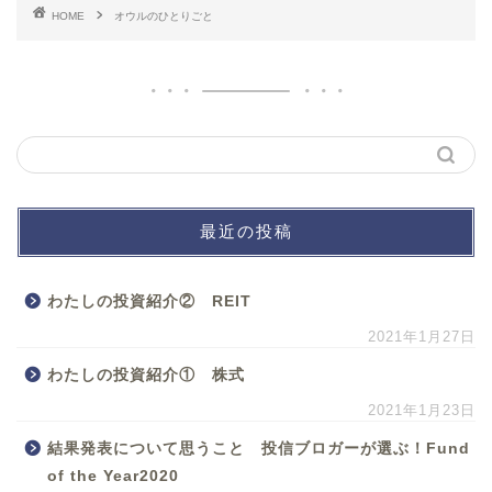
HOME
オウルのひとりごと
最近の投稿
わたしの投資紹介② REIT
2021年1月27日
わたしの投資紹介① 株式
2021年1月23日
結果発表について思うこと 投信ブロガーが選ぶ！Fund
of the Year2020