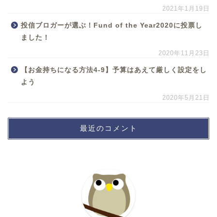
2021年1月19日
投信ブロガーが選ぶ！Fund of the Year2020に投票し
ました！
2020年11月23日
【お金持ちになる方法4-9】予算はあえて厳しく設定をし
よう
2020年5月21日
最近のコメント