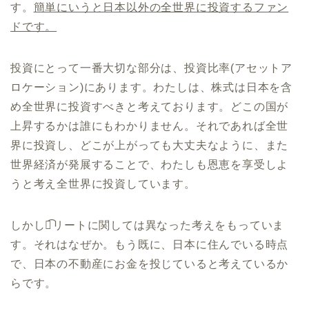
す。
簡単にいうと日本以外の全世界に投資するファン
ドです。
投資にとって一番大切な部分は、投資比率(アセットア
ロケーション)にあります。わたしは、株式は日本を含
め全世界に投資すべきと考えております。どこの国が
上昇するかは誰にもわかりません。それであれば全世
界に投資し、どこが上がっても大丈夫なように、また
世界経済が発展することで、わたしも恩恵を享受しよ
うと考え全世界に投資しています。
しかし、͡リートに関しては異なった考えをもっていま
す。それはなぜか。もう既に、日本に住んでいる時点
で、日本の不動産にお金を投じていると考えているか
らです。