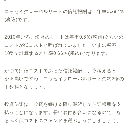
ニッセイグローバルリートの信託報酬は、年率0.297％
(税込)です。
2010年ごろ、海外のリートは年率0.6％(税別)ぐらいの
コストが低コストと呼ばれていました。いまの税率
10%で計算すると年率0.66％(税込)となります。
かつては低コストであった信託報酬も、今考えると
少々高いですね。ニッセイグローバルリートの約2倍の
手数料となります。
投資信託は、投資を続ける限り継続して信託報酬を支
払うことになります。長いお付き合いになるので、な
るべく低コストのファンドを選ぶようにしましょう。