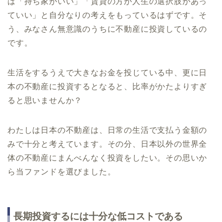
は「持ち家がいい」「賃貸の方が人生の選択肢があっ
ていい」と自分なりの考えをもっているはずです。そ
う、みなさん無意識のうちに不動産に投資しているの
です。
生活をするうえで大きなお金を投じている中、更に日
本の不動産に投資するとなると、比率がかたよりすぎ
ると思いませんか？
わたしは日本の不動産は、日常の生活で支払う金額の
みで十分と考えています。その分、日本以外の世界全
体の不動産にまんべんなく投資をしたい。その思いか
ら当ファンドを選びました。
長期投資するには十分な低コストである