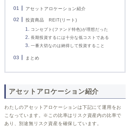
アセットアロケーション紹介
投資商品 REIT(リート)
コンセプト(ファンド特色)が理想だった
長期投資するには十分な低コストである
一番大切なのは納得して投資すること
まとめ
アセットアロケーション紹介
わたしのアセットアロケーションは下記にて運用をお
こなっています。※この比率はリスク資産内の比率で
あり、別途無リスク資産を確保しています。