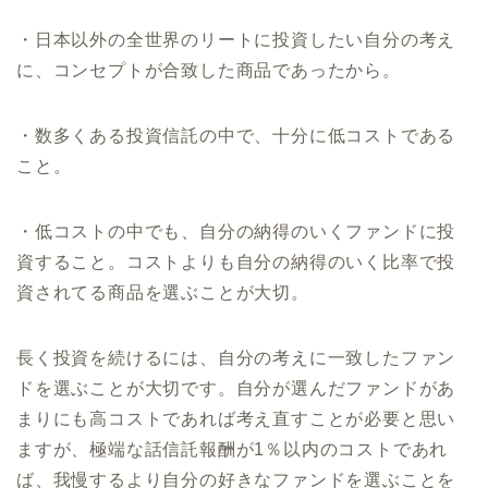
・日本以外の全世界のリートに投資したい自分の考え
に、コンセプトが合致した商品であったから。
・数多くある投資信託の中で、十分に低コストである
こと。
・低コストの中でも、自分の納得のいくファンドに投
資すること。コストよりも自分の納得のいく比率で投
資されてる商品を選ぶことが大切。
長く投資を続けるには、自分の考えに一致したファン
ドを選ぶことが大切です。自分が選んだファンドがあ
まりにも高コストであれば考え直すことが必要と思い
ますが、極端な話信託報酬が1％以内のコストであれ
ば、我慢するより自分の好きなファンドを選ぶことを