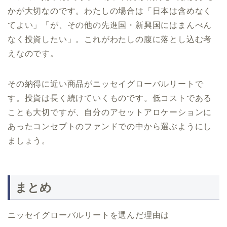
かが大切なのです。わたしの場合は「日本は含めなく
てよい」「が、その他の先進国・新興国にはまんべん
なく投資したい」。これがわたしの腹に落とし込む考
えなのです。
その納得に近い商品がニッセイグローバルリートで
す。投資は長く続けていくものです。低コストである
ことも大切ですが、自分のアセットアロケーションに
あったコンセプトのファンドでの中から選ぶようにし
ましょう。
まとめ
ニッセイグローバルリートを選んだ理由は