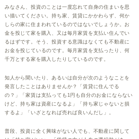
みなさん、投資のことは一度忘れて自身の住まいを思
い描いてください。持ち家、賃貸にかかわらず、何か
しらの家に住まわれているのではないでしょうか。お
金を投じて家を購入、又は毎月家賃を支払い住んでい
るはずです。そう、投資する意識はなくても不動産に
お金を投じているのです。毎月家賃を支払ったり、何
千万とする家を購入したりしているのです。
知人から聞いたり、あるいは自分が次のようなことを
発言したことはありませんか？「賃貸に住んでる
の？」「家賃は支払っても1円も自分のお金にならない
けど、持ち家は資産になるよ」「持ち家じゃないと損
するよ」「いざとなれば売れば良いんだし」。
普段、投資に全く興味がない人でも、不動産に関して