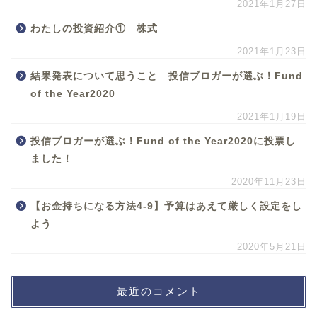
2021年1月27日
わたしの投資紹介① 株式
2021年1月23日
結果発表について思うこと 投信ブロガーが選ぶ！Fund
of the Year2020
2021年1月19日
投信ブロガーが選ぶ！Fund of the Year2020に投票し
ました！
2020年11月23日
【お金持ちになる方法4-9】予算はあえて厳しく設定をし
よう
2020年5月21日
最近のコメント