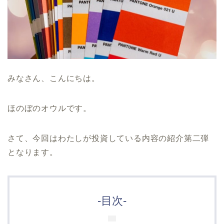
みなさん、こんにちは。
ほのぼのオウルです。
さて、今回はわたしが投資している内容の紹介第二弾
となります。
-目次-