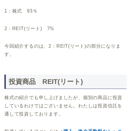
1：株式 93％
2：REIT(リート) 7%
今回紹介するのは、2：REIT(リート)の部分になりま
す。
投資商品 REIT(リート)
株式の紹介でも申し上げましたが、個別の商品に投資
しているわけではございません。わたしは投資信託を
通して投資しております。