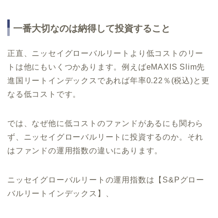
一番大切なのは納得して投資すること
正直、ニッセイグローバルリートより低コストのリー
トは他にもいくつかあります。例えばeMAXIS Slim先
進国リートインデックスであれば年率0.22％(税込)と更
なる低コストです。
では、なぜ他に低コストのファンドがあるにも関わら
ず、ニッセイグローバルリートに投資するのか。それ
はファンドの運用指数の違いにあります。
ニッセイグローバルリートの運用指数は【S&Pグロー
バルリートインデックス】、