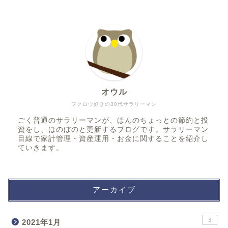
オウル
フクロウ好きの30代サラリーマン
ごく普通のサラリーマンが、ほんのちょっとの節約と投
資をし、ほのぼのと更新するブログです。サラリーマン
目線で家計管理・資産運用・お金に関することを紹介し
ていきます。
アーカイブ
3
2021年1月