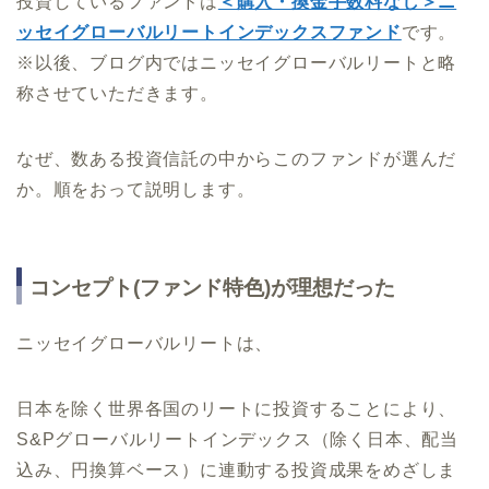
投資しているファンドは
＜購入・換金手数料なし＞ニ
ッセイグローバルリートインデックスファンド
です。
※以後、ブログ内ではニッセイグローバルリートと略
称させていただきます。
なぜ、数ある投資信託の中からこのファンドが選んだ
か。順をおって説明します。
コンセプト(ファンド特色)が理想だった
ニッセイグローバルリートは、
日本を除く世界各国のリートに投資することにより、
S&Pグローバルリートインデックス（除く日本、配当
込み、円換算ベース）に連動する投資成果をめざしま