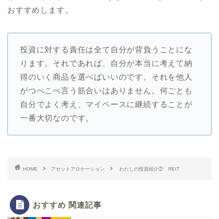
おすすめします。
投資に対する責任は全て自分が背負うことにな
ります。それであれば、自分が本当に考えて納
得のいく商品を選べばいいのです。それを他人
がつべこべ言う筋合いはありません。何ごとも
自分でよく考え、マイペースに継続することが
一番大切なのです。
HOME
アセットアロケーション
わたしの投資紹介② REIT
おすすめ 関連記事