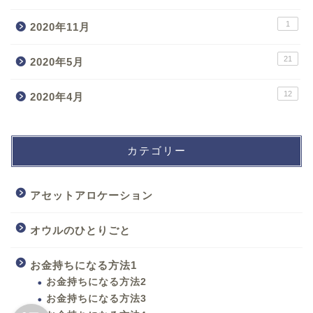
1
2020年11月
21
2020年5月
12
2020年4月
カテゴリー
アセットアロケーション
オウルのひとりごと
お金持ちになる方法1
お金持ちになる方法2
お金持ちになる方法3